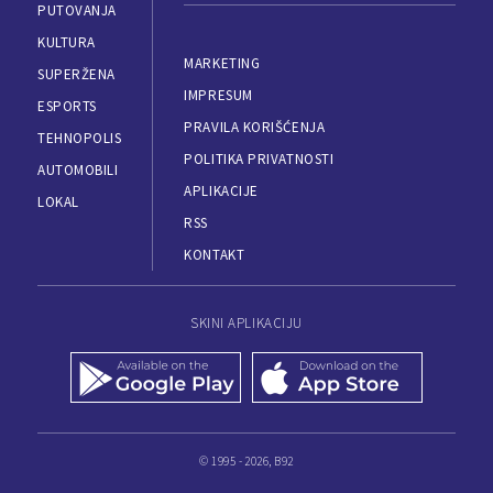
PUTOVANJA
KULTURA
MARKETING
SUPERŽENA
IMPRESUM
ESPORTS
PRAVILA KORIŠĆENJA
TEHNOPOLIS
POLITIKA PRIVATNOSTI
AUTOMOBILI
APLIKACIJE
LOKAL
RSS
KONTAKT
SKINI APLIKACIJU
© 1995 - 2026, B92