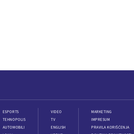
ESPORTS
VIDEO
MARKETING
TEHNOPOLIS
TV
IMPRESUM
AUTOMOBILI
ENGLISH
PRAVILA KORIŠĆENJA