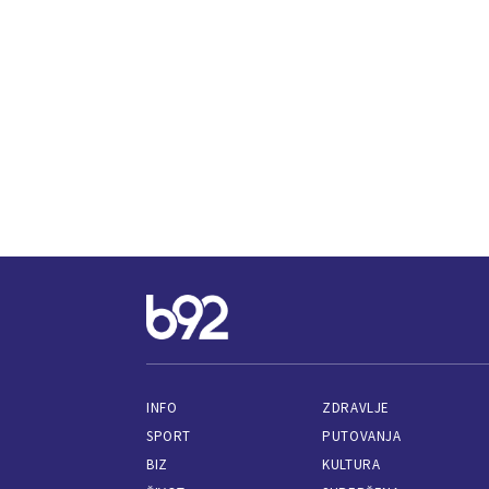
INFO
ZDRAVLJE
SPORT
PUTOVANJA
BIZ
KULTURA