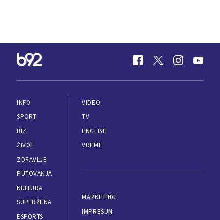
INFO
VIDEO
SPORT
TV
BIZ
ENGLISH
ŽIVOT
VREME
ZDRAVLJE
PUTOVANJA
KULTURA
MARKETING
SUPERŽENA
IMPRESUM
ESPORTS