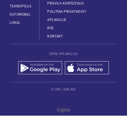
PRAVILA KORIŠĆENJA
TEHNOPOLIS
POLITIKA PRIVATNOSTI
AUTOMOBILI
APLIKACIJE
LOKAL
RSS
KONTAKT
SKINI APLIKACIJU
© 1995 - 2026, B92