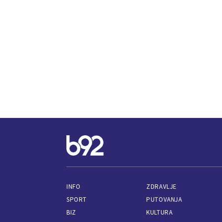
INFO
ZDRAVLJE
SPORT
PUTOVANJA
BIZ
KULTURA