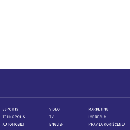
ESPORTS
VIDEO
MARKETING
TEHNOPOLIS
TV
IMPRESUM
AUTOMOBILI
ENGLISH
PRAVILA KORIŠĆENJA