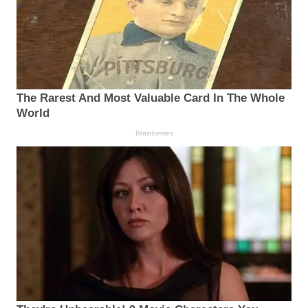
The Rarest And Most Valuable Card In The Whole
World
Brainberries