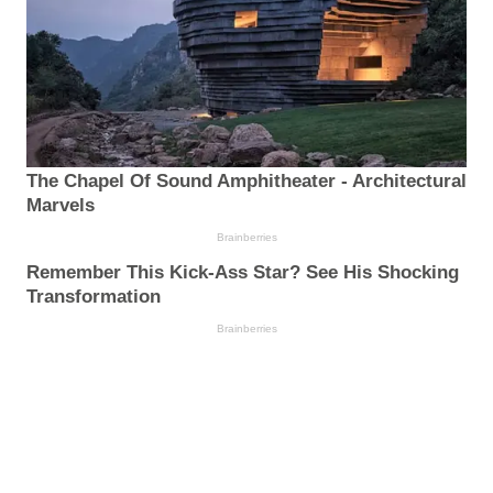
The Chapel Of Sound Amphitheater - Architectural
Marvels
Brainberries
Remember This Kick-Ass Star? See His Shocking
Transformation
Brainberries