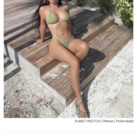
PLANET PHOTOS / Planet / Profimedia