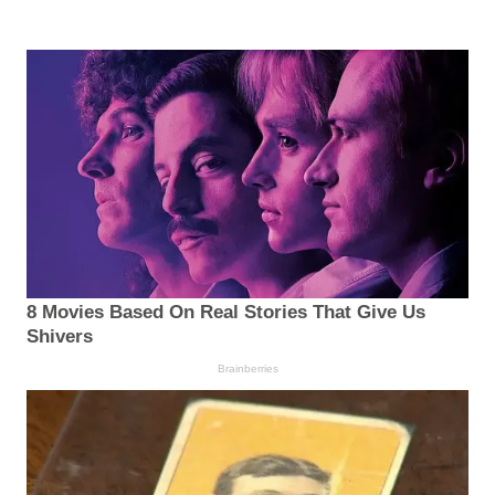
8 Movies Based On Real Stories That Give Us
Shivers
Brainberries