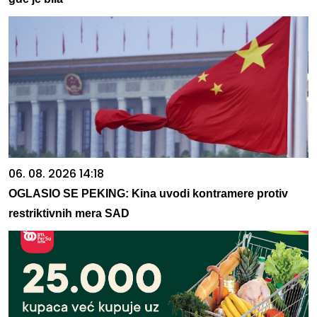
06. 08. 2026 14:18
OGLASIO SE PEKING: Kina uvodi kontramere protiv
restriktivnih mera SAD