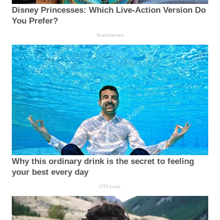
Disney Princesses: Which Live-Action Version Do
You Prefer?
Brainberries
Why this ordinary drink is the secret to feeling
your best every day
CTA Love