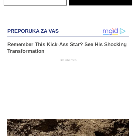
PREPORUKA ZA VAS
Remember This Kick-Ass Star? See His Shocking
Transformation
Brainberries