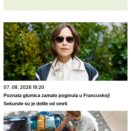
07. 08. 2026 19:20
Poznata glumica zamalo poginula u Francuskoj!
Sekunde su je delile od smrti