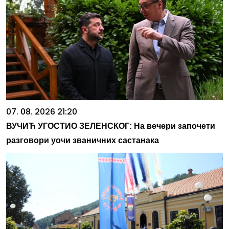
07. 08. 2026 21:20
ВУЧИЋ УГОСТИО ЗЕЛЕНСКОГ: На вечери започети
разговори уочи званичних састанака