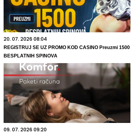
20. 07. 2026 08:04
REGISTRUJ SE UZ PROMO KOD CASINO Preuzmi 1500
BESPLATNIH SPINOVA
09. 07. 2026 09:20