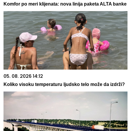
Komfor po meri klijenata: nova linija paketa ALTA banke
05. 08. 2026 14:12
Koliko visoku temperaturu ljudsko telo može da izdrži?