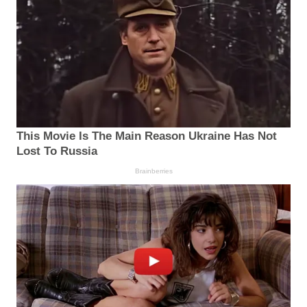
This Movie Is The Main Reason Ukraine Has Not
Lost To Russia
Brainberries