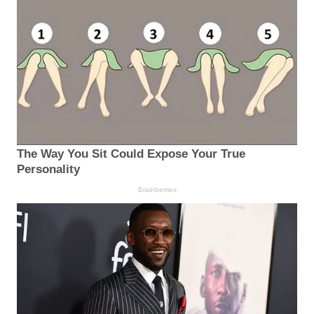
The Way You Sit Could Expose Your True
Personality
Brainberries