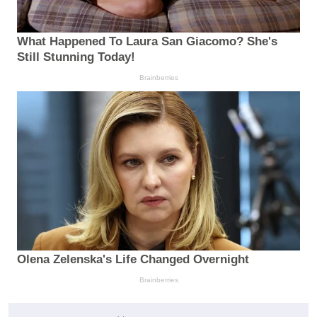
What Happened To Laura San Giacomo? She's
Still Stunning Today!
Brainberries
Olena Zelenska's Life Changed Overnight
Brainberries