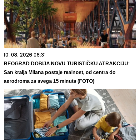
10. 08. 2026 06:31
BEOGRAD DOBIJA NOVU TURISTIČKU ATRAKCIJU:
San kralja Milana postaje realnost, od centra do
aerodroma za svega 15 minuta (FOTO)