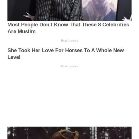
Most People Don't Know That These 8 Celebrities
Are Muslim
Brainberries
She Took Her Love For Horses To A Whole New
Level
Brainberries