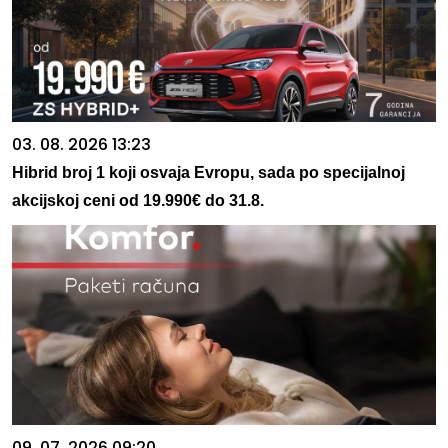
03. 08. 2026 13:23
Hibrid broj 1 koji osvaja Evropu, sada po specijalnoj
akcijskoj ceni od 19.990€ do 31.8.
09. 07. 2026 09:20