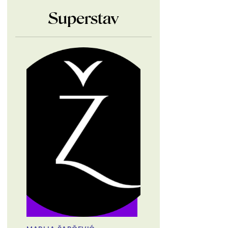
Superstav