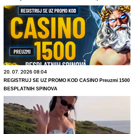
20. 07. 2026 08:04
REGISTRUJ SE UZ PROMO KOD CASINO Preuzmi 1500
BESPLATNIH SPINOVA