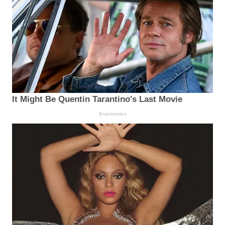
It Might Be Quentin Tarantino's Last Movie
Brainberries