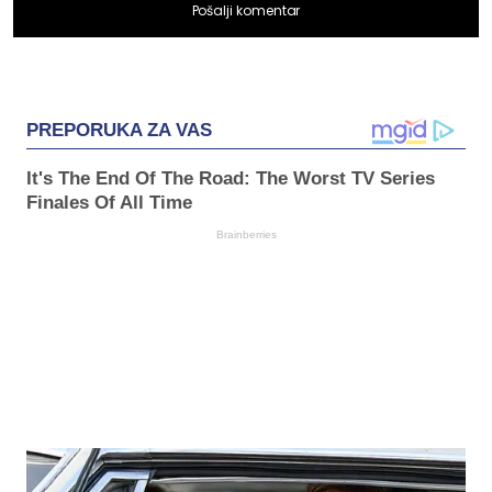
Pošalji komentar
PREPORUKA ZA VAS
It's The End Of The Road: The Worst TV Series
Finales Of All Time
Brainberries