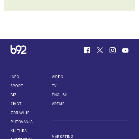
INFO
VIDEO
SPORT
TV
BIZ
ENGLISH
ŽIVOT
VREME
ZDRAVLJE
PUTOVANJA
KULTURA
MARKETING