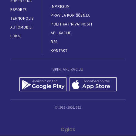
SUPERŽENA
IMPRESUM
ESPORTS
PRAVILA KORIŠĆENJA
TEHNOPOLIS
POLITIKA PRIVATNOSTI
AUTOMOBILI
APLIKACIJE
LOKAL
RSS
KONTAKT
SKINI APLIKACIJU
© 1995 - 2026, B92