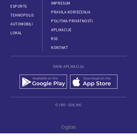
IMPRESUM
ESPORTS
PRAVILA KORIŠĆENJA
TEHNOPOLIS
POLITIKA PRIVATNOSTI
AUTOMOBILI
APLIKACIJE
LOKAL
RSS
KONTAKT
SKINI APLIKACIJU
© 1995 - 2026, B92