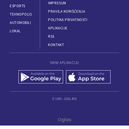
IMPRESUM
ESPORTS
PRAVILA KORIŠĆENJA
TEHNOPOLIS
POLITIKA PRIVATNOSTI
AUTOMOBILI
APLIKACIJE
LOKAL
RSS
KONTAKT
SKINI APLIKACIJU
© 1995 - 2026, B92