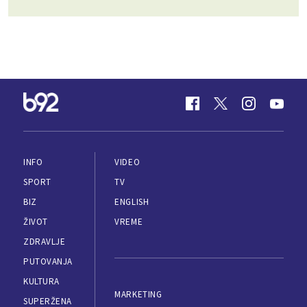
INFO
VIDEO
SPORT
TV
BIZ
ENGLISH
ŽIVOT
VREME
ZDRAVLJE
PUTOVANJA
KULTURA
MARKETING
SUPERŽENA