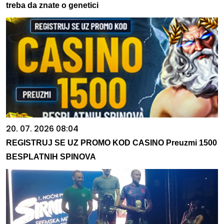
treba da znate o genetici
20. 07. 2026 08:04
REGISTRUJ SE UZ PROMO KOD CASINO Preuzmi 1500
BESPLATNIH SPINOVA