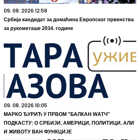
09. 08. 2026 12:58
Србија кандидат за домаћина Европског првенства
за рукометаше 2034. године
09. 08. 2026 10:05
МАРКО ЂУРИЋ У ПРВОМ "БАЛКАН WАТЧ"
ПОДКАСТУ: О СРБИЈИ, АМЕРИЦИ, ПОЛИТИЦИ, АЛИ
И ЖИВОТУ ВАН ФУНКЦИЈЕ