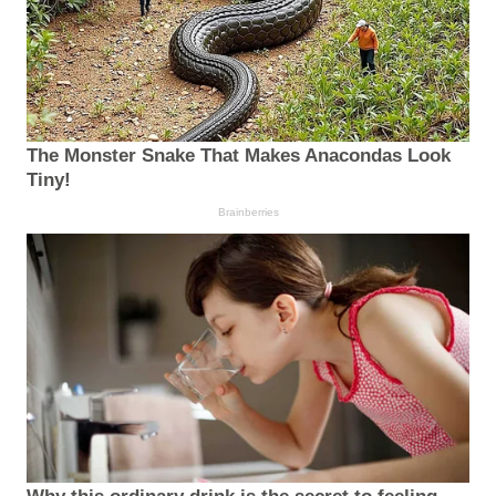
The Monster Snake That Makes Anacondas Look
Tiny!
Brainberries