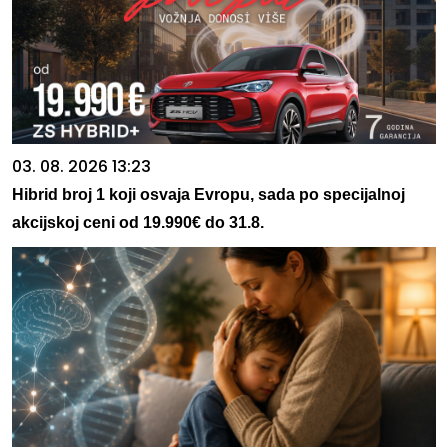
03. 08. 2026 13:23
Hibrid broj 1 koji osvaja Evropu, sada po specijalnoj
akcijskoj ceni od 19.990€ do 31.8.