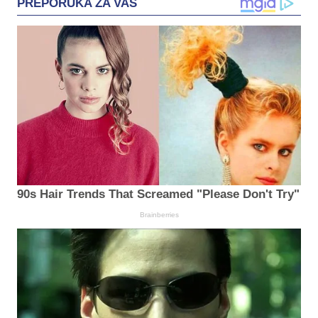
PREPORUKA ZA VAS
90s Hair Trends That Screamed "Please Don't Try"
Brainberries