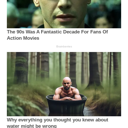
The 90s Was A Fantastic Decade For Fans Of
Action Movies
Brainberries
Why everything you thought you knew about
water might be wrong