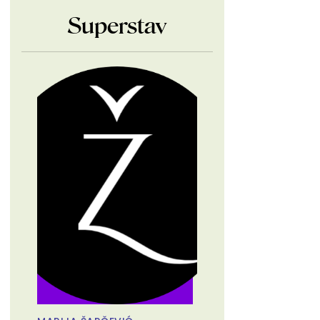
Superstav