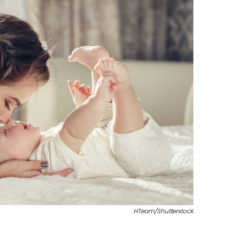
HTeam/Shutterstock