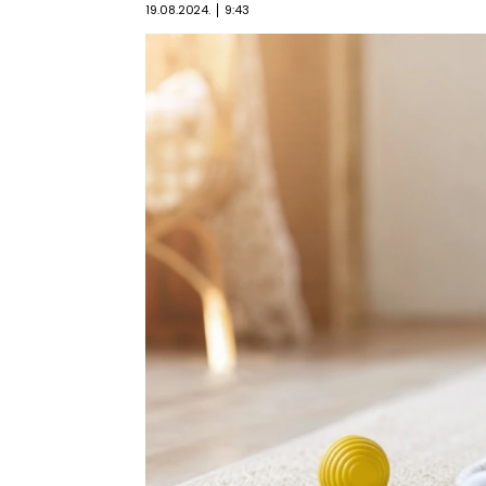
19.08.2024.
9:43