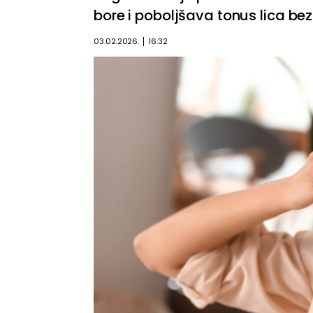
bore i poboljšava tonus lica bez
03.02.2026.
16:32