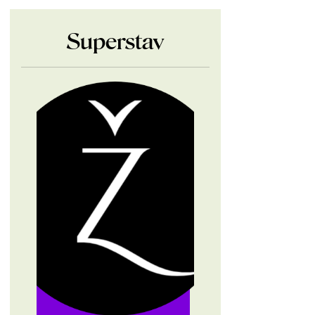
Superstav