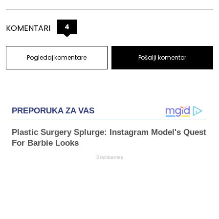
4
KOMENTARI
Pogledaj komentare
Pošalji komentar
PREPORUKA ZA VAS
Plastic Surgery Splurge: Instagram Model's Quest
For Barbie Looks
Brainberries