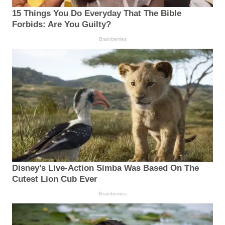
15 Things You Do Everyday That The Bible
Forbids: Are You Guilty?
Brainberries
Disney’s Live-Action Simba Was Based On The
Cutest Lion Cub Ever
Brainberries