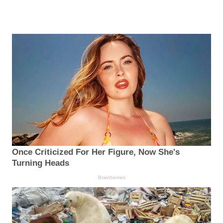
Once Criticized For Her Figure, Now She's
Turning Heads
Brainberries