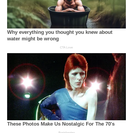
Why everything you thought you knew about
water might be wrong
CTA Love
These Photos Make Us Nostalgic For The 70's
Brainberries