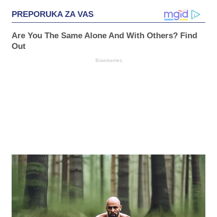
PREPORUKA ZA VAS
Are You The Same Alone And With Others? Find
Out
Brainberries