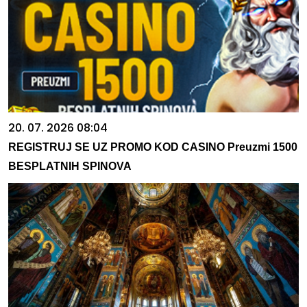
20. 07. 2026 08:04
REGISTRUJ SE UZ PROMO KOD CASINO Preuzmi 1500
BESPLATNIH SPINOVA