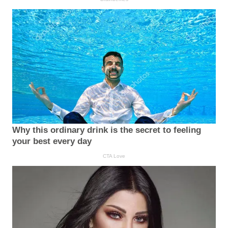
Why this ordinary drink is the secret to feeling
your best every day
CTA Love