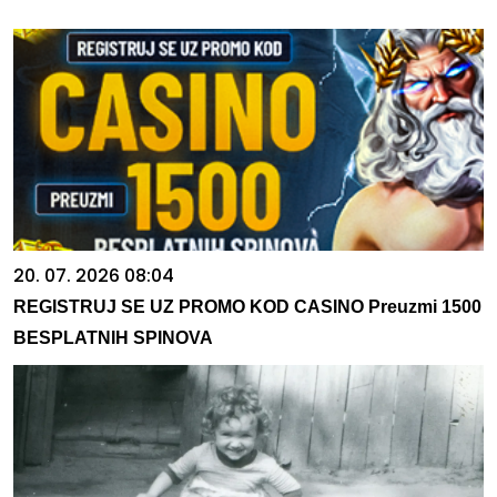
20. 07. 2026 08:04
REGISTRUJ SE UZ PROMO KOD CASINO Preuzmi 1500
BESPLATNIH SPINOVA