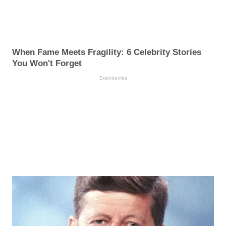
When Fame Meets Fragility: 6 Celebrity Stories
You Won't Forget
Brainberries