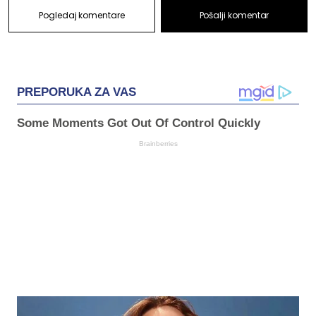
Pogledaj komentare
Pošalji komentar
PREPORUKA ZA VAS
Some Moments Got Out Of Control Quickly
Brainberries