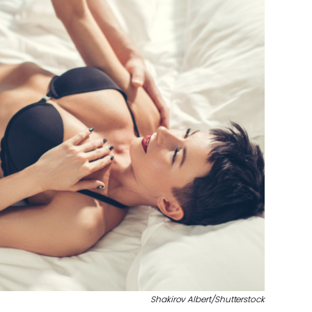
Shakirov Albert/Shutterstock