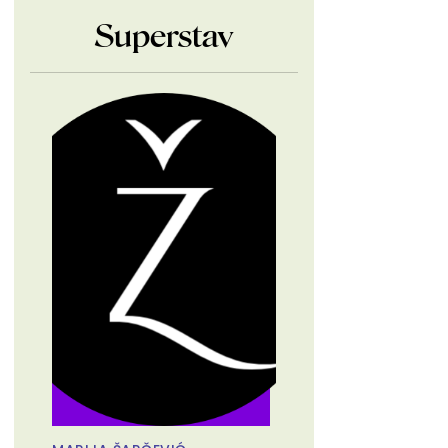
Superstav