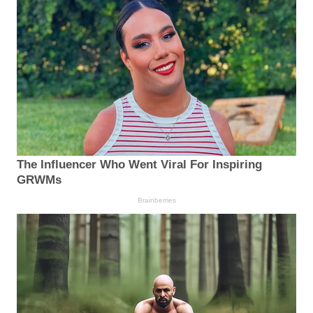
The Influencer Who Went Viral For Inspiring
GRWMs
Brainberries