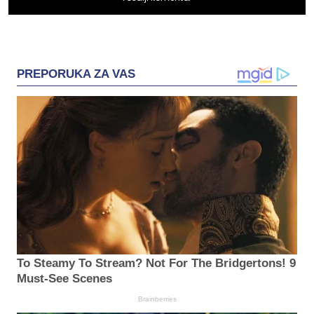
PREPORUKA ZA VAS
To Steamy To Stream? Not For The Bridgertons! 9
Must-See Scenes
Brainberries