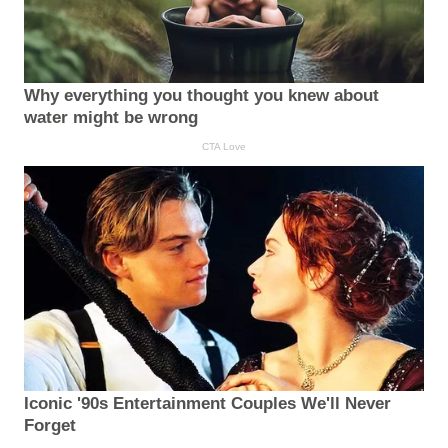
Why everything you thought you knew about
water might be wrong
CTA Love
Iconic '90s Entertainment Couples We'll Never
Forget