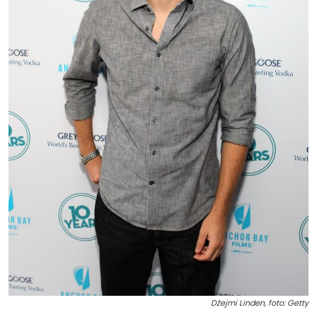
Džejmi Linden, foto: Getty