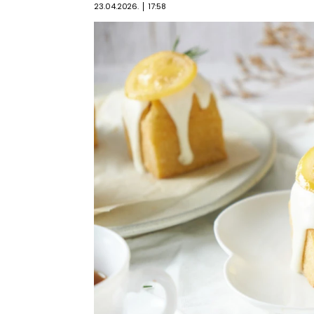
23.04.2026.
17:58