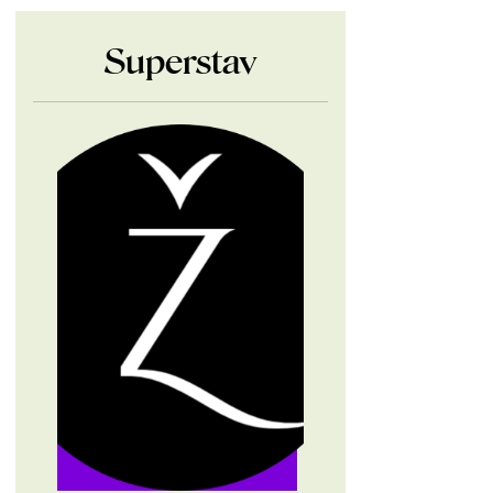
Superstav