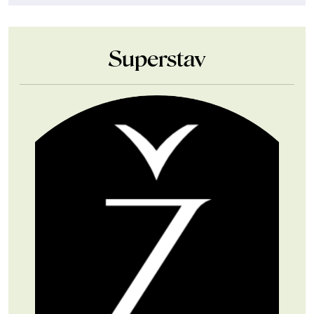
Superstav