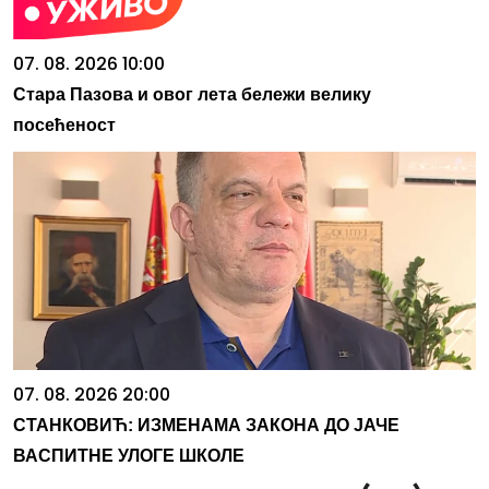
07. 08. 2026 10:00
Стара Пазова и овог лета бележи велику
посећеност
07. 08. 2026 20:00
СТАНКОВИЋ: ИЗМЕНАМА ЗАКОНА ДО ЈАЧЕ
ВАСПИТНЕ УЛОГЕ ШКОЛЕ