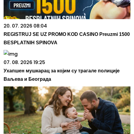
20. 07. 2026 08:04
REGISTRUJ SE UZ PROMO KOD CASINO Preuzmi 1500
BESPLATNIH SPINOVA
07. 08. 2026 19:25
Ухапшен мушкарац за којим су трагале полиције
Ваљева и Београда