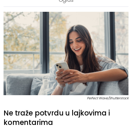
Perfect Wave/Shutterstock
Ne traže potvrdu u lajkovima i
komentarima