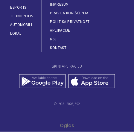
IMPRESUM
ESPORTS
PRAVILA KORIŠĆENJA
TEHNOPOLIS
POLITIKA PRIVATNOSTI
AUTOMOBILI
APLIKACIJE
LOKAL
RSS
KONTAKT
SKINI APLIKACIJU
© 1995 - 2026, B92