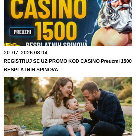
20. 07. 2026 08:04
REGISTRUJ SE UZ PROMO KOD CASINO Preuzmi 1500
BESPLATNIH SPINOVA