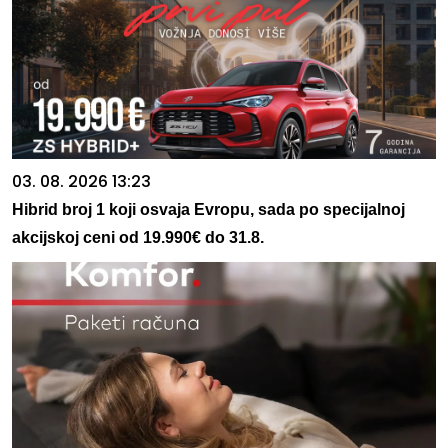
03. 08. 2026 13:23
Hibrid broj 1 koji osvaja Evropu, sada po specijalnoj
akcijskoj ceni od 19.990€ do 31.8.