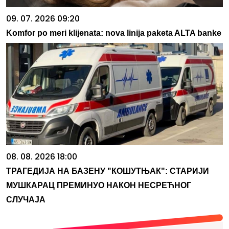
09. 07. 2026 09:20
Komfor po meri klijenata: nova linija paketa ALTA banke
08. 08. 2026 18:00
ТРАГЕДИЈА НА БАЗЕНУ "КОШУТЊАК": СТАРИЈИ
МУШКАРАЦ ПРЕМИНУО НАКОН НЕСРЕЋНОГ
СЛУЧАЈА