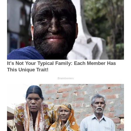
It's Not Your Typical Family: Each Member Has
This Unique Trait!
Brainberries