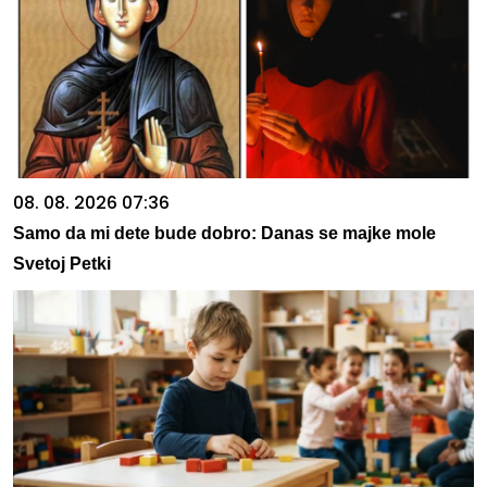
08. 08. 2026 07:36
Samo da mi dete bude dobro: Danas se majke mole
Svetoj Petki