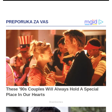
PREPORUKA ZA VAS
These '90s Couples Will Always Hold A Special
Place In Our Hearts
Brainberries