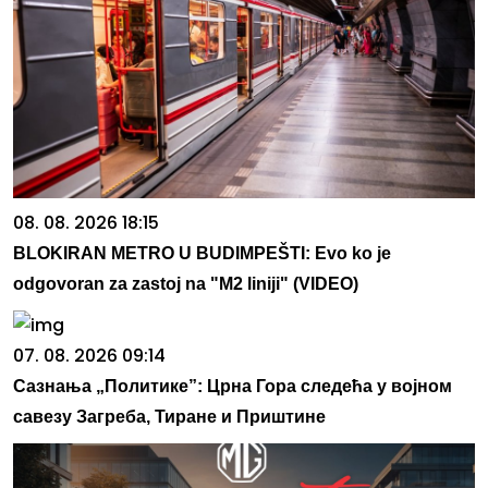
08. 08. 2026 18:15
BLOKIRAN METRO U BUDIMPEŠTI: Evo ko je
odgovoran za zastoj na "M2 liniji" (VIDEO)
07. 08. 2026 09:14
Сазнања „Политике”: Црна Гора следећа у војном
савезу Загреба, Тиране и Приштине