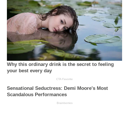
Why this ordinary drink is the secret to feeling
your best every day
CTA Favorite
Sensational Seductress: Demi Moore's Most
Scandalous Performances
Brainberries