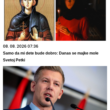
08. 08. 2026 07:36
Samo da mi dete bude dobro: Danas se majke mole
Svetoj Petki