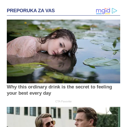
PREPORUKA ZA VAS
Why this ordinary drink is the secret to feeling
your best every day
CTA Favorite