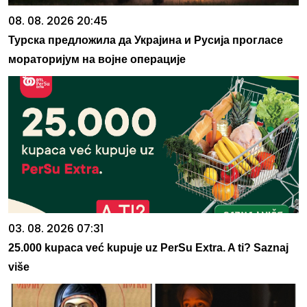
08. 08. 2026 20:45
Турска предложила да Украјина и Русија прогласе
мораторијум на војне операције
03. 08. 2026 07:31
25.000 kupaca već kupuje uz PerSu Extra. A ti? Saznaj
više