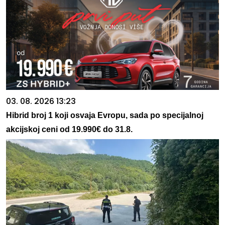
03. 08. 2026 13:23
Hibrid broj 1 koji osvaja Evropu, sada po specijalnoj
akcijskoj ceni od 19.990€ do 31.8.