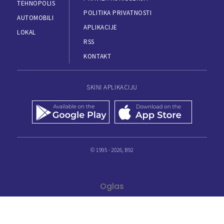
TEHNOPOLIS
POLITIKA PRIVATNOSTI
AUTOMOBILI
APLIKACIJE
LOKAL
RSS
KONTAKT
SKINI APLIKACIJU
© 1995 - 2026, B92