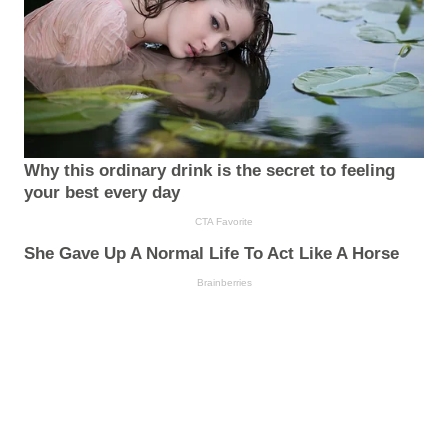
Why this ordinary drink is the secret to feeling
your best every day
CTA Favorite
She Gave Up A Normal Life To Act Like A Horse
Brainberries