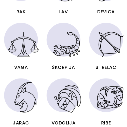
RAK
LAV
DEVICA
VAGA
ŠKORPIJA
STRELAC
JARAC
VODOLIJA
RIBE