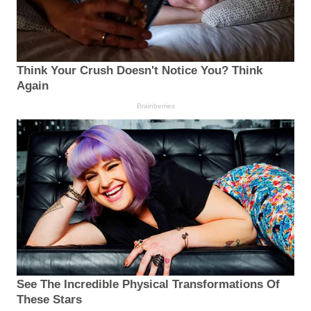
Think Your Crush Doesn't Notice You? Think
Again
Brainberries
See The Incredible Physical Transformations Of
These Stars