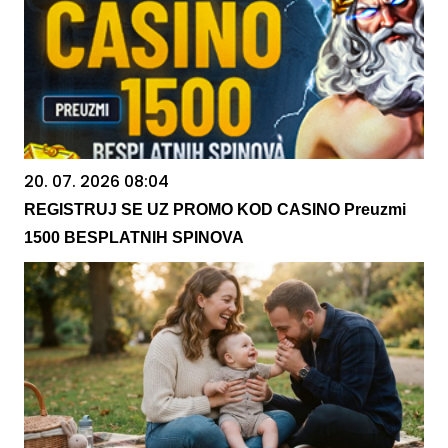
20. 07. 2026 08:04
REGISTRUJ SE UZ PROMO KOD CASINO Preuzmi
1500 BESPLATNIH SPINOVA