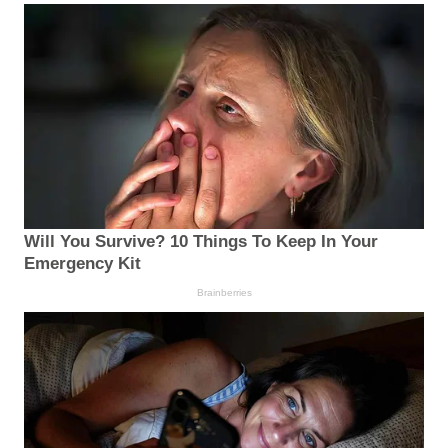
Will You Survive? 10 Things To Keep In Your
Emergency Kit
Brainberries