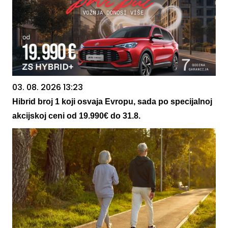
03. 08. 2026 13:23
Hibrid broj 1 koji osvaja Evropu, sada po specijalnoj
akcijskoj ceni od 19.990€ do 31.8.