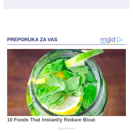
PREPORUKA ZA VAS
10 Foods That Instantly Reduce Bloat
Brainberries