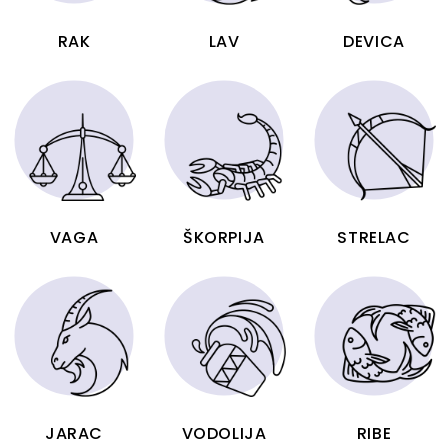
RAK
LAV
DEVICA
VAGA
ŠKORPIJA
STRELAC
JARAC
VODOLIJA
RIBE