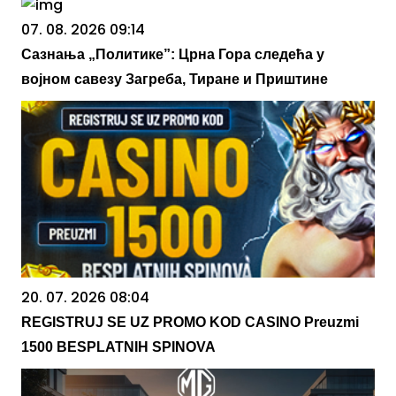
07. 08. 2026 09:14
Сазнања „Политике”: Црна Гора следећа у
војном савезу Загреба, Тиране и Приштине
20. 07. 2026 08:04
REGISTRUJ SE UZ PROMO KOD CASINO Preuzmi
1500 BESPLATNIH SPINOVA