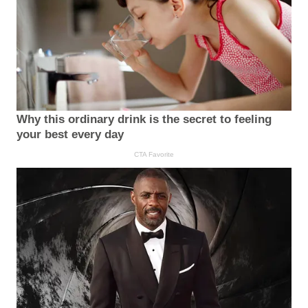
Why this ordinary drink is the secret to feeling
your best every day
CTA Favorite