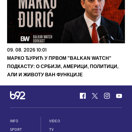
09. 08. 2026 10:01
МАРКО ЂУРИЋ У ПРВОМ "BALKAN WATCH"
ПОДКАСТУ: О СРБИЈИ, АМЕРИЦИ, ПОЛИТИЦИ,
АЛИ И ЖИВОТУ ВАН ФУНКЦИЈЕ
INFO
VIDEO
SPORT
TV