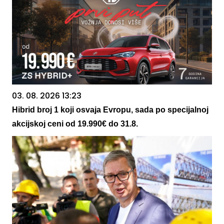
03. 08. 2026 13:23
Hibrid broj 1 koji osvaja Evropu, sada po specijalnoj
akcijskoj ceni od 19.990€ do 31.8.