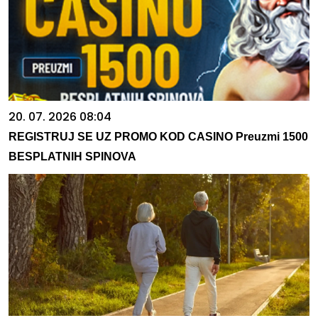
20. 07. 2026 08:04
REGISTRUJ SE UZ PROMO KOD CASINO Preuzmi 1500
BESPLATNIH SPINOVA