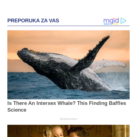
PREPORUKA ZA VAS
Is There An Intersex Whale? This Finding Baffles
Science
Brainberries