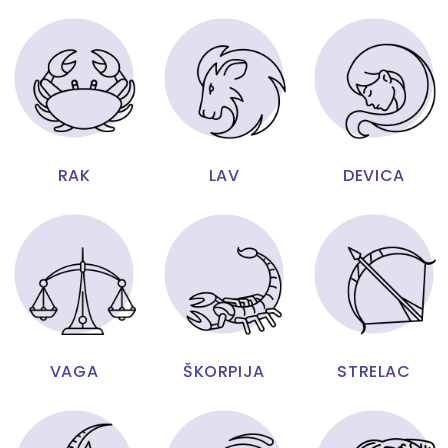
RAK
LAV
DEVICA
VAGA
ŠKORPIJA
STRELAC