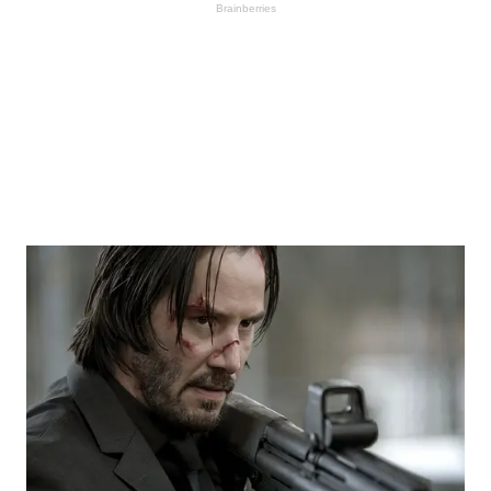
Brainberries