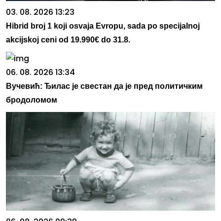
03. 08. 2026 13:23
Hibrid broj 1 koji osvaja Evropu, sada po specijalnoj
akcijskoj ceni od 19.990€ do 31.8.
06. 08. 2026 13:34
Вучевић: Ђилас је свестан да је пред политичким
бродоломом