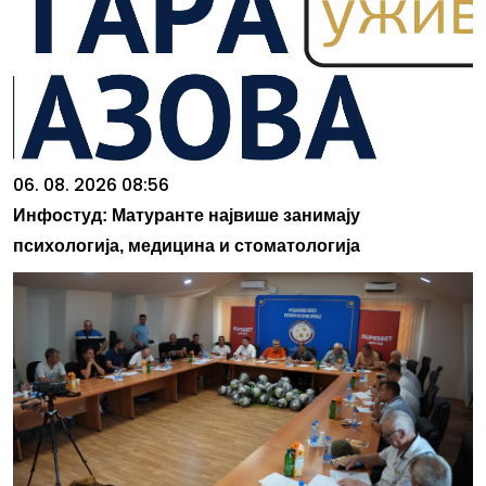
06. 08. 2026 08:56
Инфостуд: Матуранте највише занимају
психологија, медицина и стоматологија