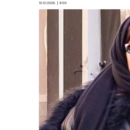
10.01.2025.
8:00