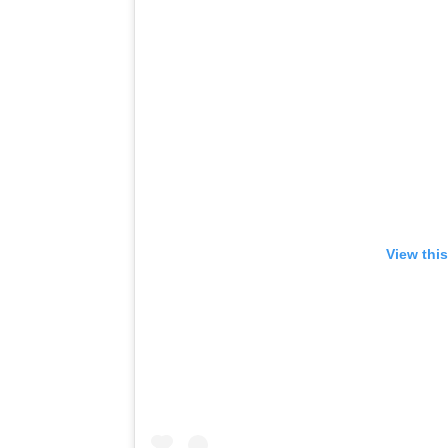
View thi