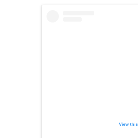
View thi