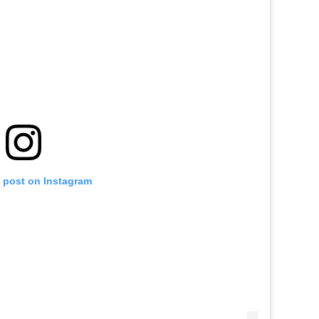
s post on Instagram