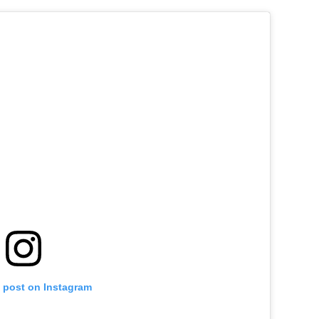
s post on Instagram