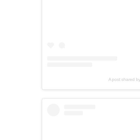
A post shared b