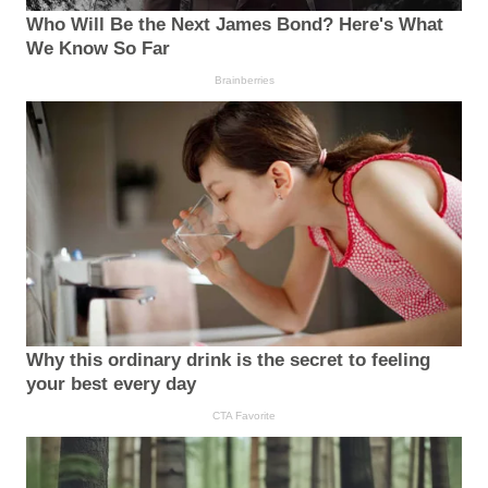
Who Will Be the Next James Bond? Here's What
We Know So Far
Brainberries
Why this ordinary drink is the secret to feeling
your best every day
CTA Favorite