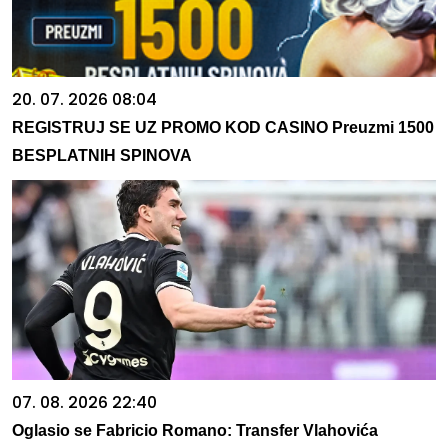
20. 07. 2026 08:04
REGISTRUJ SE UZ PROMO KOD CASINO Preuzmi 1500
BESPLATNIH SPINOVA
07. 08. 2026 22:40
Oglasio se Fabricio Romano: Transfer Vlahovića