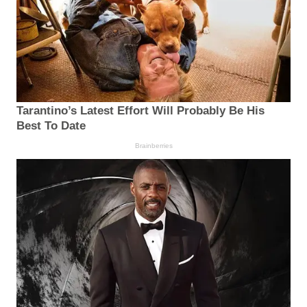
Tarantino’s Latest Effort Will Probably Be His
Best To Date
Brainberries