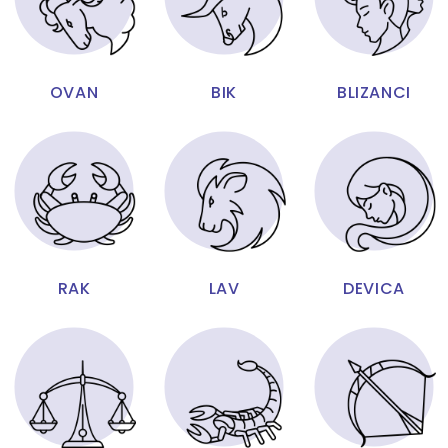
OVAN
BIK
BLIZANCI
RAK
LAV
DEVICA