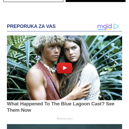
PREPORUKA ZA VAS
What Happened To The Blue Lagoon Cast? See
Them Now
Brainberries