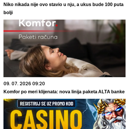
Niko nikada nije ovo stavio u nju, a ukus bude 100 puta
bolji
09. 07. 2026 09:20
Komfor po meri klijenata: nova linija paketa ALTA banke