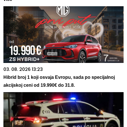
03. 08. 2026 13:23
Hibrid broj 1 koji osvaja Evropu, sada po specijalnoj
akcijskoj ceni od 19.990€ do 31.8.