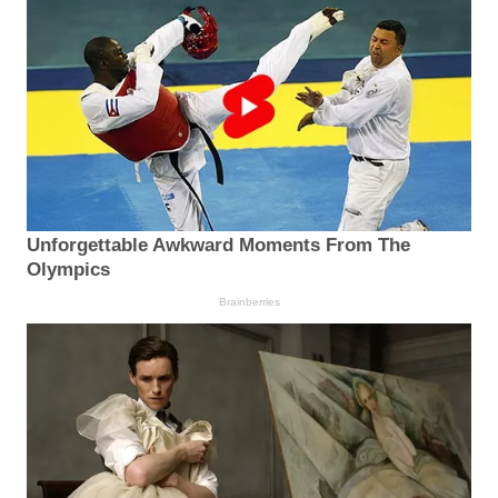
Unforgettable Awkward Moments From The
Olympics
Brainberries