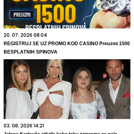
20. 07. 2026 08:04
REGISTRUJ SE UZ PROMO KOD CASINO Preuzmi 1500
BESPLATNIH SPINOVA
03. 08. 2026 14:21