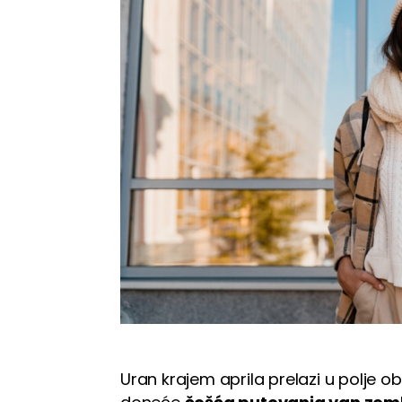
Uran krajem aprila prelazi u polje o