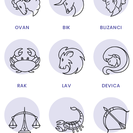
OVAN
BIK
BLIZANCI
RAK
LAV
DEVICA