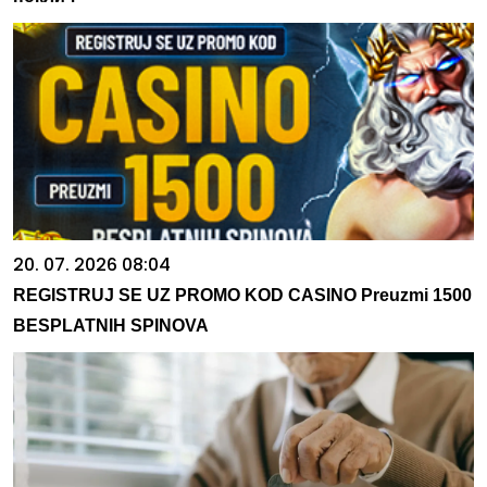
20. 07. 2026 08:04
REGISTRUJ SE UZ PROMO KOD CASINO Preuzmi 1500
BESPLATNIH SPINOVA