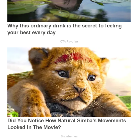
Why this ordinary drink is the secret to feeling
your best every day
CTA Favorite
Did You Notice How Natural Simba’s Movements
Looked In The Movie?
Brainberries