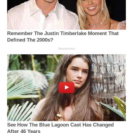
Remember The Justin Timberlake Moment That
Defined The 2000s?
Brainberries
See How The Blue Lagoon Cast Has Changed
After 46 Years