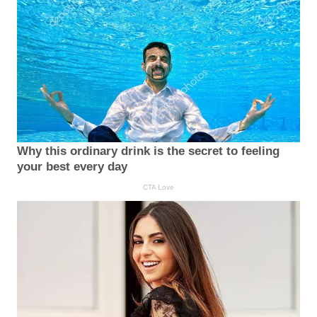
Why this ordinary drink is the secret to feeling
your best every day
CTA Love