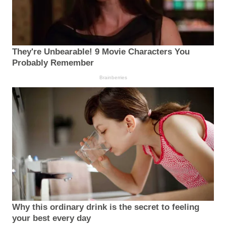
They're Unbearable! 9 Movie Characters You
Probably Remember
Brainberries
Why this ordinary drink is the secret to feeling
your best every day