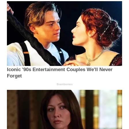
Iconic '90s Entertainment Couples We'll Never
Forget
Brainberries