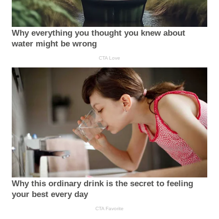
Why everything you thought you knew about
water might be wrong
CTA Love
Why this ordinary drink is the secret to feeling
your best every day
CTA Favorite