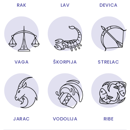
RAK
LAV
DEVICA
VAGA
ŠKORPIJA
STRELAC
JARAC
VODOLIJA
RIBE