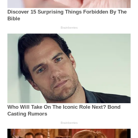
Discover 15 Surprising Things Forbidden By The
Bible
Brainberries
Who Will Take On The Iconic Role Next? Bond
Casting Rumors
Brainberries