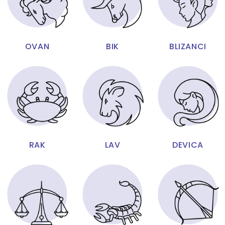
OVAN
BIK
BLIZANCI
RAK
LAV
DEVICA