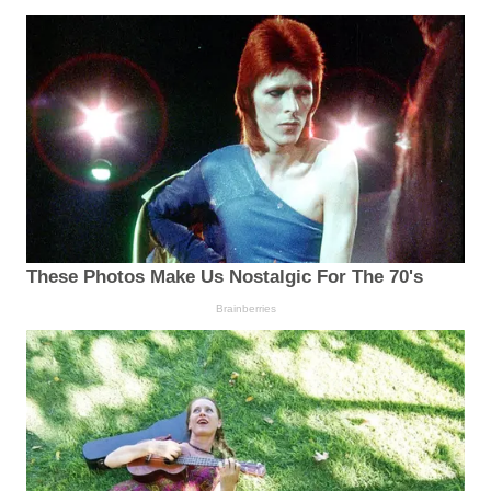
These Photos Make Us Nostalgic For The 70's
Brainberries