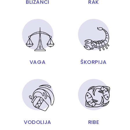
BLIZANCI
RAK
VAGA
ŠKORPIJA
VODOLIJA
RIBE