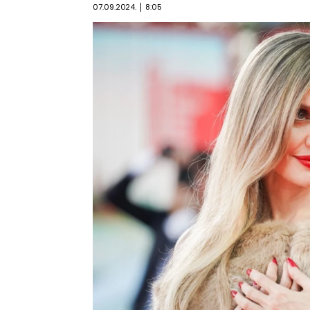
07.09.2024.
8:05