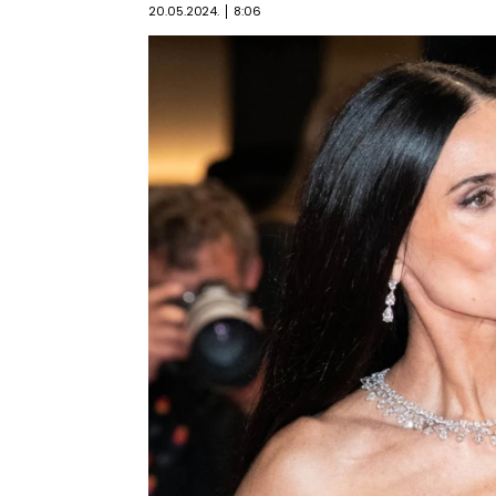
20.05.2024.
8:06