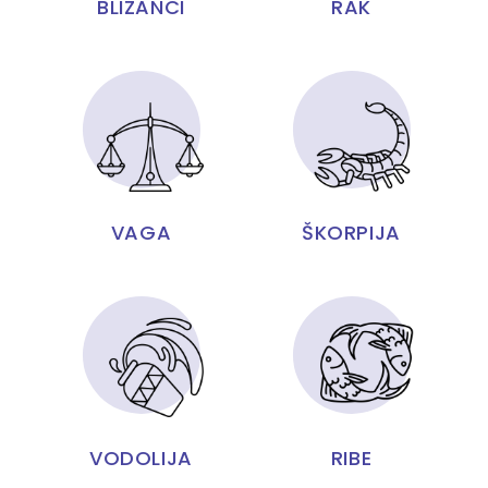
BLIZANCI
RAK
VAGA
ŠKORPIJA
VODOLIJA
RIBE