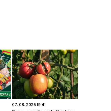
07. 08. 2026 19:41