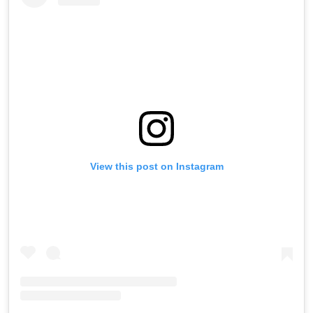
View this post on Instagram